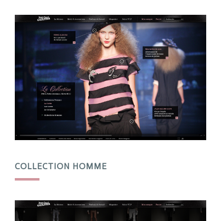
COLLECTION HOMME