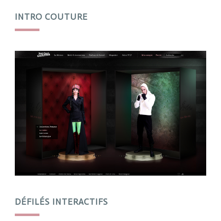
INTRO COUTURE
DÉFILÉS INTERACTIFS