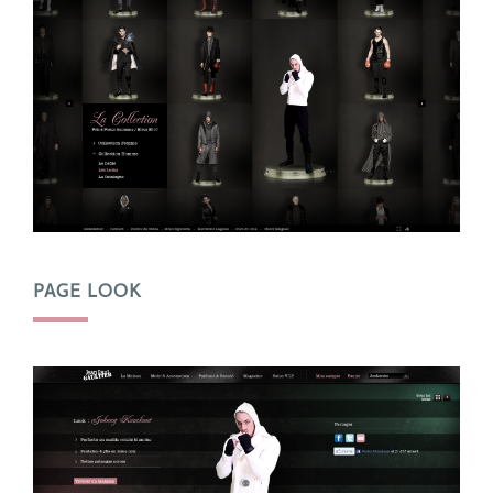
PAGE LOOK