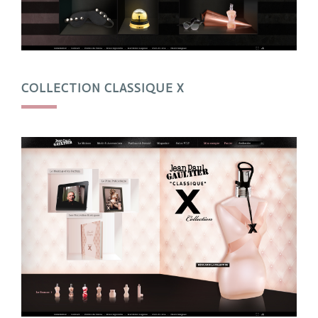
COLLECTION CLASSIQUE X