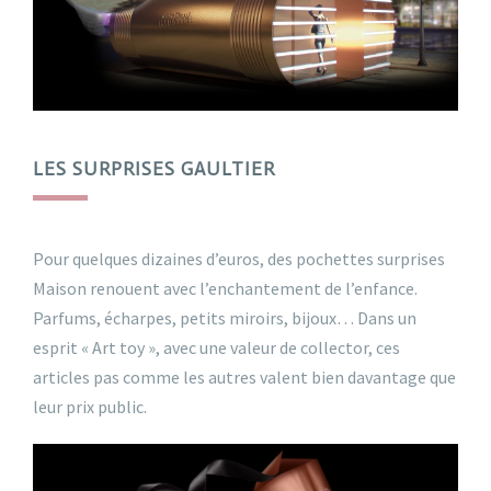
LES SURPRISES GAULTIER
Pour quelques dizaines d’euros, des pochettes surprises
Maison renouent avec l’enchantement de l’enfance.
Parfums, écharpes, petits miroirs, bijoux… Dans un
esprit « Art toy », avec une valeur de collector, ces
articles pas comme les autres valent bien davantage que
leur prix public.