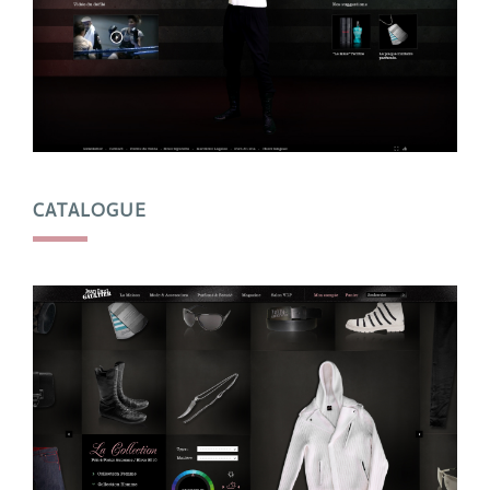
CATALOGUE