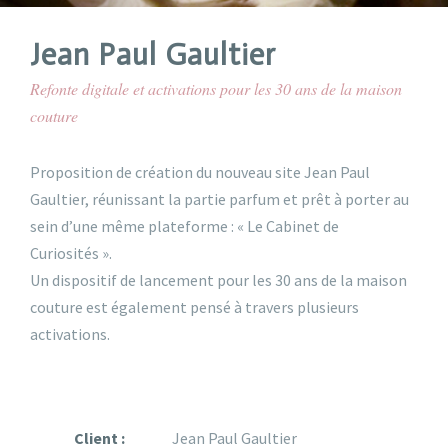
Jean Paul Gaultier
Refonte digitale et activations pour les 30 ans de la maison
couture
Proposition de création du nouveau site Jean Paul
Gaultier, réunissant la partie parfum et prêt à porter au
sein d’une même plateforme : « Le Cabinet de
Curiosités ».
Un dispositif de lancement pour les 30 ans de la maison
couture est également pensé à travers plusieurs
activations.
Client :
Jean Paul Gaultier