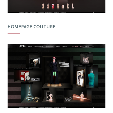
HOMEPAGE COUTURE