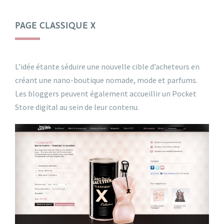
PAGE CLASSIQUE X
L’idée étante séduire une nouvelle cible d’acheteurs en
créant une nano-boutique nomade, mode et parfums.
Les bloggers peuvent également accueillir un Pocket
Store digital au sein de leur contenu.