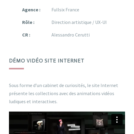
Agence :
Fullsix France
Rôle :
Direction artistique / UX-UI
CR :
Alessandro Cerutti
DÉMO VIDÉO SITE INTERNET
Sous forme d’un cabinet de curiosités, le site Internet
présente les collections avec des animations vidéos
ludiques et interactives.