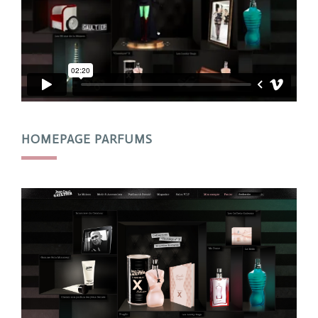
HOMEPAGE PARFUMS