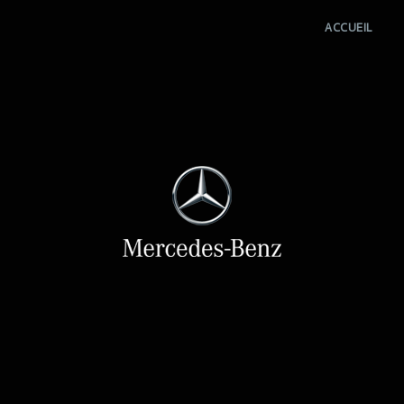
ACCUEIL