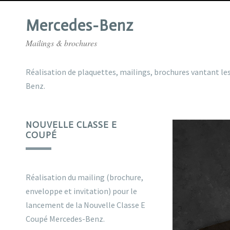
Mercedes-Benz
Mailings & brochures
Réalisation de plaquettes, mailings, brochures vantant le
Benz.
NOUVELLE CLASSE E
COUPÉ
Réalisation du mailing (brochure,
enveloppe et invitation) pour le
lancement de la Nouvelle Classe E
Coupé Mercedes-Benz.