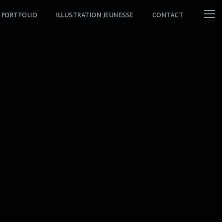
PORTFOLIO
ILLUSTRATION JEUNESSE
CONTACT