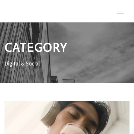
CATEGORY
Digital & Social