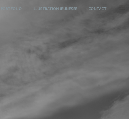
PORTFOLIO
ILLUSTRATION JEUNESSE
CONTACT