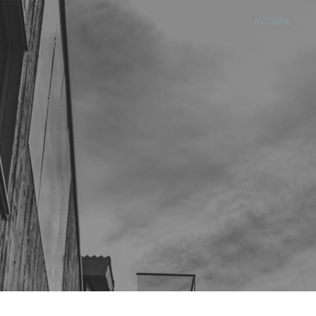
ACCUEIL