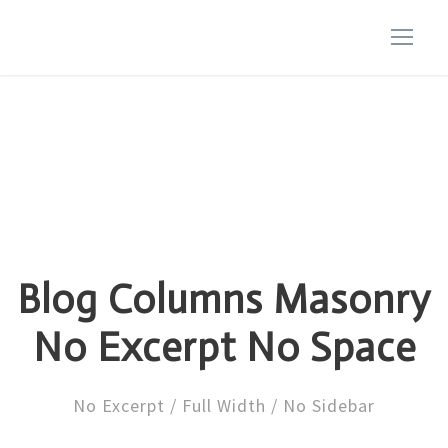
Blog Columns Masonry
No Excerpt No Space
No Excerpt / Full Width / No Sidebar