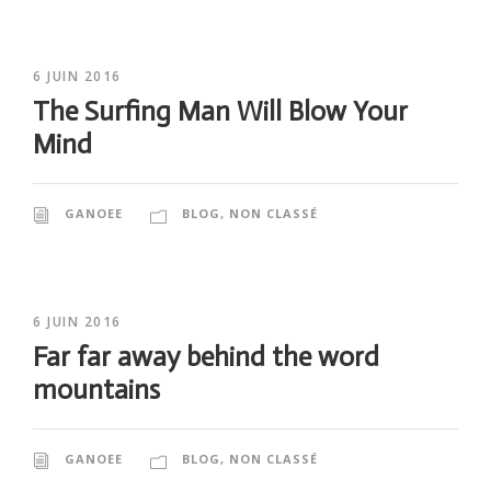
6 JUIN 2016
The Surfing Man Will Blow Your
Mind
GANOEE
BLOG
,
NON CLASSÉ
6 JUIN 2016
Far far away behind the word
mountains
GANOEE
BLOG
,
NON CLASSÉ