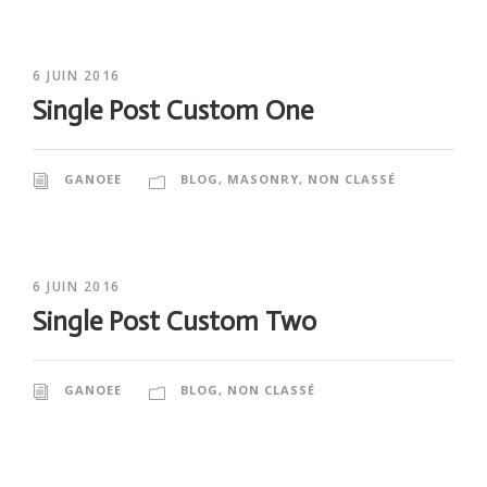
6 JUIN 2016
Single Post Custom One
GANOEE
BLOG
,
MASONRY
,
NON CLASSÉ
6 JUIN 2016
Single Post Custom Two
GANOEE
BLOG
,
NON CLASSÉ